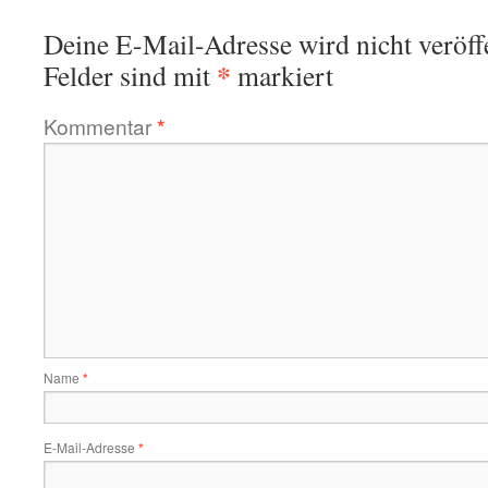
Deine E-Mail-Adresse wird nicht veröffe
*
Felder sind mit
markiert
Kommentar
*
Name
*
E-Mail-Adresse
*