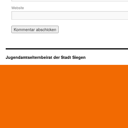
Website
Jugendamtselternbeirat der Stadt Siegen