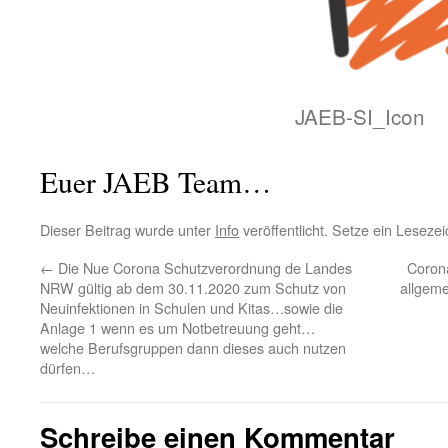
JAEB-SI_Icon
Euer JAEB Team…
Dieser Beitrag wurde unter
Info
veröffentlicht. Setze ein Leseze
←
Die Nue Corona Schutzverordnung de Landes
Coron
NRW gültig ab dem 30.11.2020 zum Schutz von
allgem
Neuinfektionen in Schulen und Kitas…sowie die
Anlage 1 wenn es um Notbetreuung geht…
welche Berufsgruppen dann dieses auch nutzen
dürfen…
Schreibe einen Kommentar