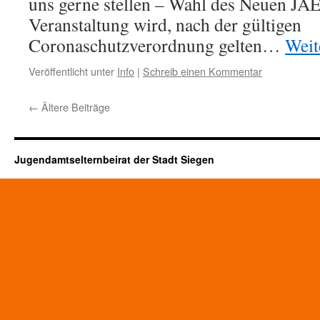
uns gerne stellen – Wahl des Neuen JA
Veranstaltung wird, nach der gültigen
Coronaschutzverordnung gelten…
Weit
Veröffentlicht unter
Info
|
Schreib einen Kommentar
←
Ältere Beiträge
Jugendamtselternbeirat der Stadt Siegen