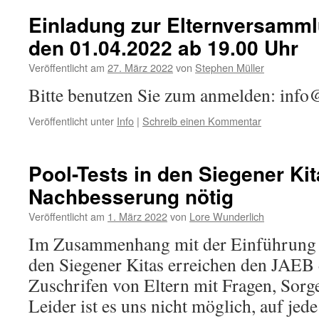
Einladung zur Elternversammlu
den 01.04.2022 ab 19.00 Uhr
Veröffentlicht am
27. März 2022
von
Stephen Müller
Bitte benutzen Sie zum anmelden: info
Veröffentlicht unter
Info
|
Schreib einen Kommentar
Pool-Tests in den Siegener Kit
Nachbesserung nötig
Veröffentlicht am
1. März 2022
von
Lore Wunderlich
Im Zusammenhang mit der Einführung 
den Siegener Kitas erreichen den JAEB d
Zuschrifen von Eltern mit Fragen, Sor
Leider ist es uns nicht möglich, auf jed