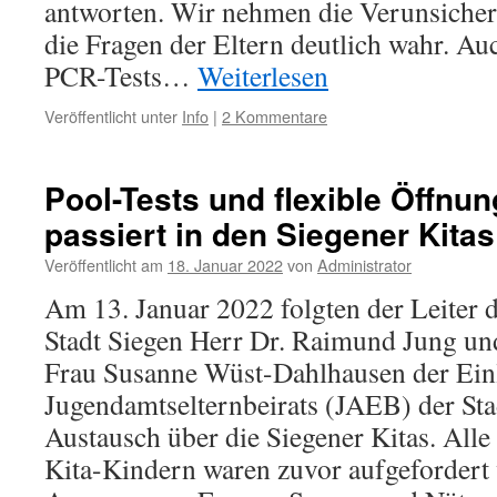
antworten. Wir nehmen die Verunsiche
die Fragen der Eltern deutlich wahr. A
PCR-Tests…
Weiterlesen
Veröffentlicht unter
Info
|
2 Kommentare
Pool-Tests und flexible Öffnu
passiert in den Siegener Kitas
Veröffentlicht am
18. Januar 2022
von
Administrator
Am 13. Januar 2022 folgten der Leiter 
Stadt Siegen Herr Dr. Raimund Jung und 
Frau Susanne Wüst-Dahlhausen der Ein
Jugendamtselternbeirats (JAEB) der St
Austausch über die Siegener Kitas. Alle
Kita-Kindern waren zuvor aufgefordert 