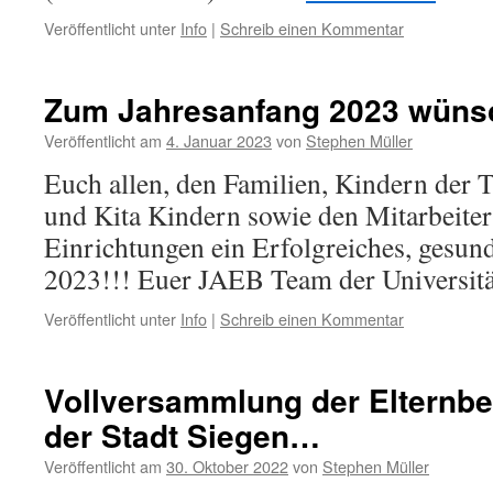
Veröffentlicht unter
Info
|
Schreib einen Kommentar
Zum Jahresanfang 2023 wün
Veröffentlicht am
4. Januar 2023
von
Stephen Müller
Euch allen, den Familien, Kindern der 
und Kita Kindern sowie den Mitarbeiter
Einrichtungen ein Erfolgreiches, gesun
2023!!! Euer JAEB Team der Universitä
Veröffentlicht unter
Info
|
Schreib einen Kommentar
Vollversammlung der Elternbei
der Stadt Siegen…
Veröffentlicht am
30. Oktober 2022
von
Stephen Müller