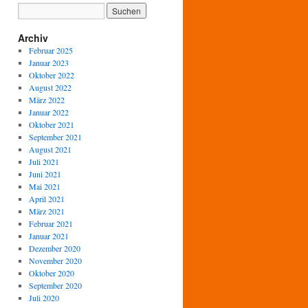
Archiv
Februar 2025
Januar 2023
Oktober 2022
August 2022
März 2022
Januar 2022
Oktober 2021
September 2021
August 2021
Juli 2021
Juni 2021
Mai 2021
April 2021
März 2021
Februar 2021
Januar 2021
Dezember 2020
November 2020
Oktober 2020
September 2020
Juli 2020