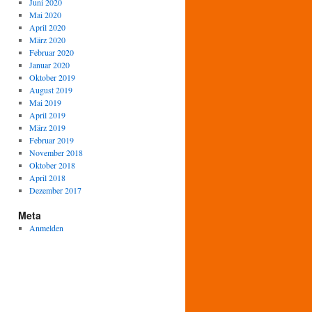
Juni 2020
Mai 2020
April 2020
März 2020
Februar 2020
Januar 2020
Oktober 2019
August 2019
Mai 2019
April 2019
März 2019
Februar 2019
November 2018
Oktober 2018
April 2018
Dezember 2017
Meta
Anmelden