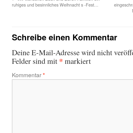
ruhiges und besinnliches Weihnacht s -Fest…
eingeschr
Schreibe einen Kommentar
Deine E-Mail-Adresse wird nicht veröffe
*
Felder sind mit
markiert
Kommentar
*