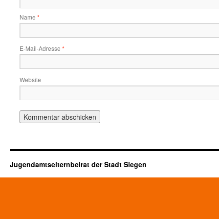
Name
*
E-Mail-Adresse
*
Website
Jugendamtselternbeirat der Stadt Siegen