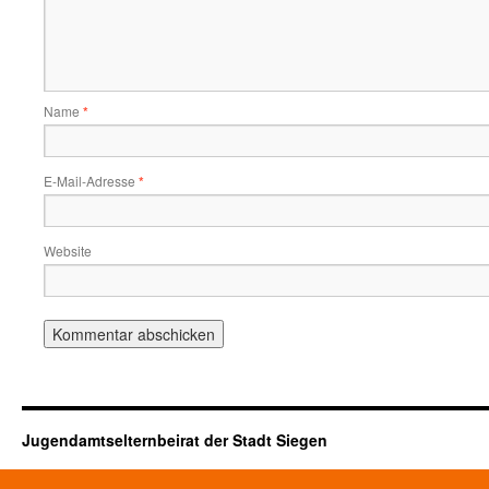
Name
*
E-Mail-Adresse
*
Website
Jugendamtselternbeirat der Stadt Siegen