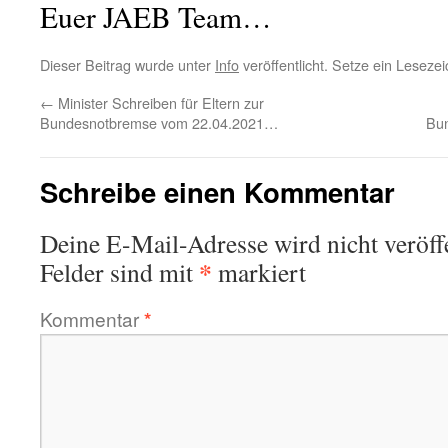
Euer JAEB Team…
Dieser Beitrag wurde unter
Info
veröffentlicht. Setze ein Leseze
←
Minister Schreiben für Eltern zur
Bundesnotbremse vom 22.04.2021…
Bu
Schreibe einen Kommentar
Deine E-Mail-Adresse wird nicht veröffe
*
Felder sind mit
markiert
Kommentar
*