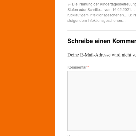
←
Die Planung der Kindertagesbetreuung
Stufen oder Schritte… vom 16.02.2021… 
rückläufigem Infektionsgeschehen… B: P
steigendem Infektionsgeschehen…
Schreibe einen Kommen
Deine E-Mail-Adresse wird nicht ver
Kommentar
*