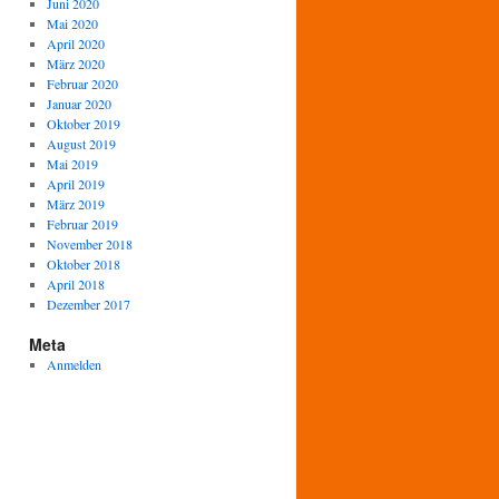
Juni 2020
Mai 2020
April 2020
März 2020
Februar 2020
Januar 2020
Oktober 2019
August 2019
Mai 2019
April 2019
März 2019
Februar 2019
November 2018
Oktober 2018
April 2018
Dezember 2017
Meta
Anmelden