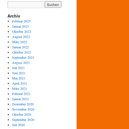
Archiv
Februar 2025
Januar 2023
Oktober 2022
August 2022
März 2022
Januar 2022
Oktober 2021
September 2021
August 2021
Juli 2021
Juni 2021
Mai 2021
April 2021
März 2021
Februar 2021
Januar 2021
Dezember 2020
November 2020
Oktober 2020
September 2020
Juli 2020