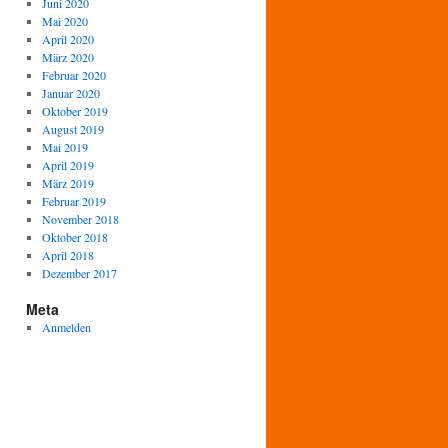
Juni 2020
Mai 2020
April 2020
März 2020
Februar 2020
Januar 2020
Oktober 2019
August 2019
Mai 2019
April 2019
März 2019
Februar 2019
November 2018
Oktober 2018
April 2018
Dezember 2017
Meta
Anmelden