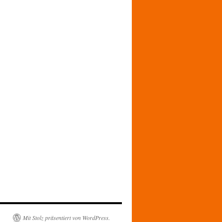
Mit Stolz präsentiert von WordPress.