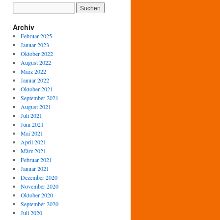
Archiv
Februar 2025
Januar 2023
Oktober 2022
August 2022
März 2022
Januar 2022
Oktober 2021
September 2021
August 2021
Juli 2021
Juni 2021
Mai 2021
April 2021
März 2021
Februar 2021
Januar 2021
Dezember 2020
November 2020
Oktober 2020
September 2020
Juli 2020