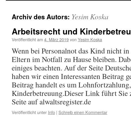
Yesim Koska
Archiv des Autors:
Arbeitsrecht und Kinderbetre
Veröffentlicht am
4. März 2019
von
Yesim Koska
Wenn bei Personalnot das Kind nicht in 
Eltern im Notfall zu Hause bleiben. Da
einiges beachten. Auf der Seite Deutsch
haben wir einen Interessanten Beitrag 
Beitrag handelt es um Lohnfortzahlung,
Kinderbetreuung.Dieser Link führt Sie
Seite auf alwaltsregister.de
Veröffentlicht unter
Info
|
Schreib einen Kommentar