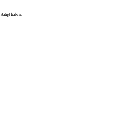
tätigt haben.