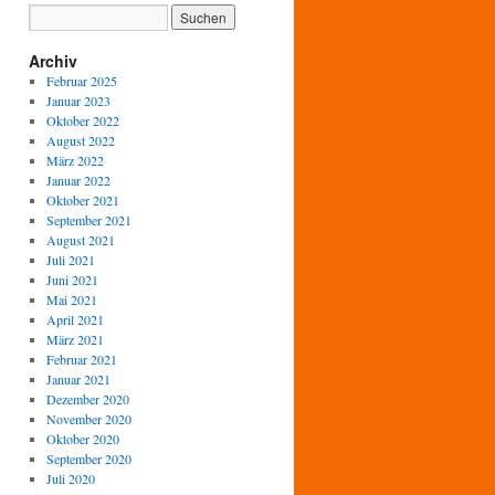
Archiv
Februar 2025
Januar 2023
Oktober 2022
August 2022
März 2022
Januar 2022
Oktober 2021
September 2021
August 2021
Juli 2021
Juni 2021
Mai 2021
April 2021
März 2021
Februar 2021
Januar 2021
Dezember 2020
November 2020
Oktober 2020
September 2020
Juli 2020