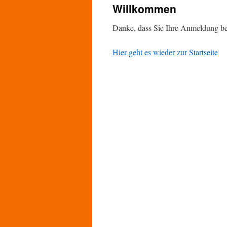
Willkommen
Danke, dass Sie Ihre Anmeldung bes
Hier geht es wieder zur Startseite